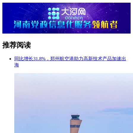
推荐阅读
同比增长31.8%，郑州航空港助力高新技术产品加速出
海