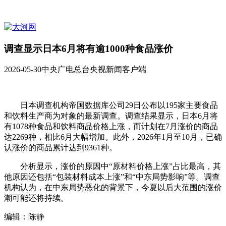
调查显示日本6月将有逾1000种食品涨价
2026-05-30
中央广电总台央视新闻客户端
日本调查机构帝国数据库公司29日公布以195家主要食品
和饮料生产商为对象的最新调查。调查结果显示，日本6月将
有1078种食品和饮料商品价格上涨，而计划在7月涨价的商品
达2269种，相比6月大幅增加。此外，2026年1月至10月，已确
认涨价的商品累计达到9361种。
分析显示，涨价的原因中“原材料价格上涨”占比最高，其
他原因还包括“包装材料成本上涨”和“中东局势影响”等。调查
机构认为，在中东局势恶化的背景下，今夏以后大范围的涨价
潮可能还将持续。
编辑：陈静