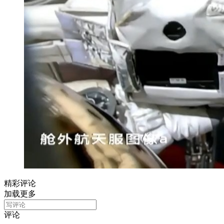
精彩评论
加载更多
评论