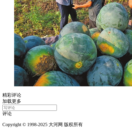
精彩评论
加载更多
评论
Copyright © 1998-2025 大河网 版权所有