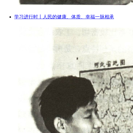
学习进行时丨人民的健康、体质、幸福一脉相承