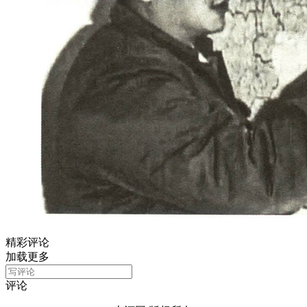
精彩评论
加载更多
评论