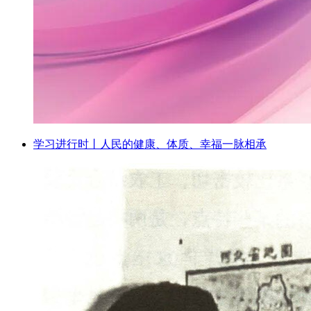
学习进行时丨人民的健康、体质、幸福一脉相承