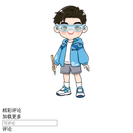
精彩评论
加载更多
评论