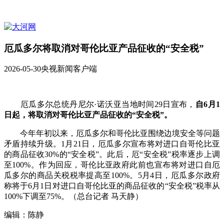
厄瓜多尔将取消对哥伦比亚产品征收的“安全税”
2026-05-30
央视新闻客户端
厄瓜多尔总统丹尼尔·诺沃亚当地时间29日宣布，
自6月1
日起，将取消对哥伦比亚产品征收的“安全税”。
今年年初以来，厄瓜多尔和哥伦比亚围绕边境安全等问题
矛盾持续升级。1月21日，厄瓜多尔宣布将对进口自哥伦比亚
的商品征收30%的“安全税”。此后，厄“安全税”税率逐步上调
至100%。作为回应，哥伦比亚政府此前也宣布将对进口自厄
瓜多尔的商品关税税率提高至100%。5月4日，厄瓜多尔政府
称将于6月1日对进口自哥伦比亚的商品征收的“安全税”税率从
100%下调至75%。（总台记者 马天静）
编辑：陈静