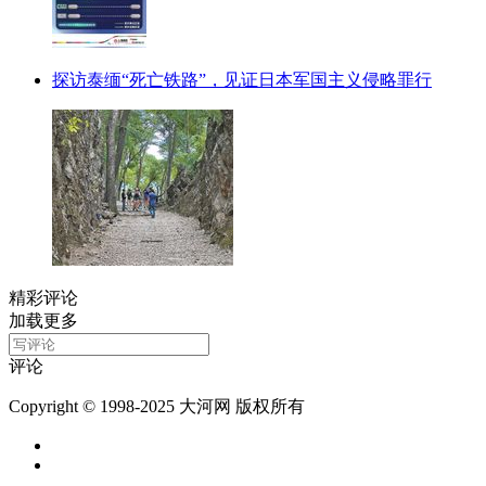
探访泰缅“死亡铁路”，见证日本军国主义侵略罪行
精彩评论
加载更多
评论
Copyright © 1998-2025 大河网 版权所有