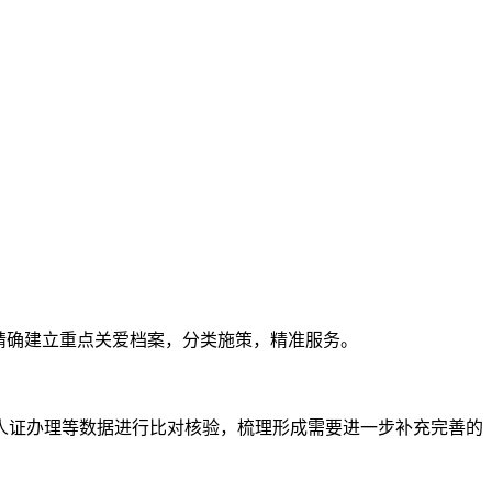
精确建立重点关爱档案，分类施策，精准服务。
证办理等数据进行比对核验，梳理形成需要进一步补充完善的