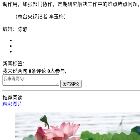
调作用，加强部门协作，定期研究解决工作中的难点堵点问题
（总台央视记者 李玉梅）
编辑：陈静
新闻标签：
我来说两句
0
条评论
0
人参与,
发布评论
推荐阅读