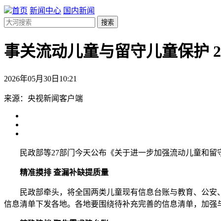
首页
新闻中心
国内新闻
搜索
事关流动儿童与留守儿童保护 
2026年05月30日10:21
来源：央视新闻客户端
民政部等27部门今天公布《关于进一步加强流动儿童和留守
精准摸排 查漏补缺提质量
民政部牵头，将全国两类儿童现有信息台账与教育、公安、
信息清单下发各地。各地要围绕待补充完善的信息清单，加强