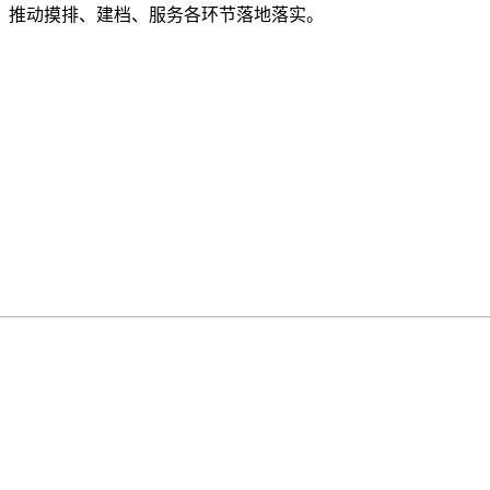
，推动摸排、建档、服务各环节落地落实。