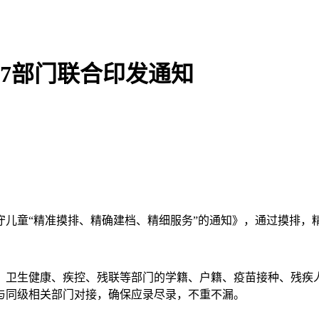
27部门联合印发通知
儿童“精准摸排、精确建档、精细服务”的通知》，通过摸排，
卫生健康、疾控、残联等部门的学籍、户籍、疫苗接种、残疾人
与同级相关部门对接，确保应录尽录，不重不漏。