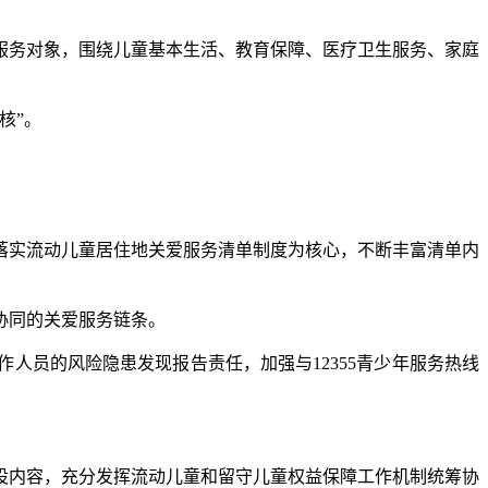
务对象，围绕儿童基本生活、教育保障、医疗卫生服务、家庭
核”。
实流动儿童居住地关爱服务清单制度为核心，不断丰富清单内
协同的关爱服务链条。
员的风险隐患发现报告责任，加强与12355青少年服务热线
内容，充分发挥流动儿童和留守儿童权益保障工作机制统筹协