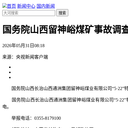
首页
新闻中心
国内新闻
搜索
国务院山西留神峪煤矿事故调
2026年05月31日08:18
来源：央视新闻客户端
国务院山西长治山西通洲集团留神峪煤业有限公司“5·22”
国务院山西长治山西通洲集团留神峪煤业有限公司“5·22”特
电。
举报电话：0355-8179100