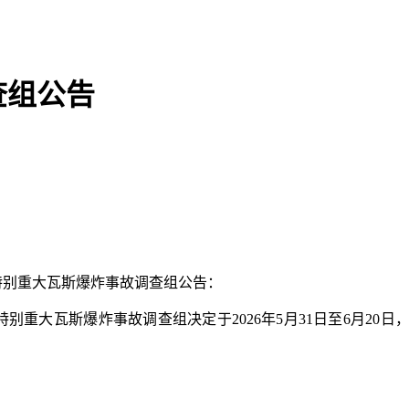
查组公告
特别重大瓦斯爆炸事故调查组公告：
别重大瓦斯爆炸事故调查组决定于2026年5月31日至6月2