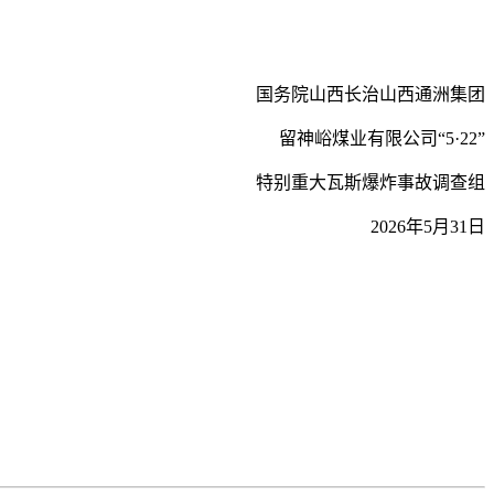
国务院山西长治山西通洲集团
留神峪煤业有限公司“5·22”
特别重大瓦斯爆炸事故调查组
2026年5月31日