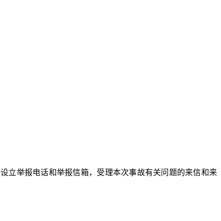
0日，设立举报电话和举报信箱，受理本次事故有关问题的来信和来