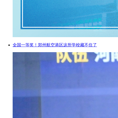
全国一等奖！郑州航空港区这所学校藏不住了