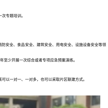
一次专题培训。
消防安全、食品安全、建筑安全、用电安全、设施设备安全等领
年至少开展一次综合或者专项应急预案演练。
可以一对一、一对多，也可以采取片区联建方式。