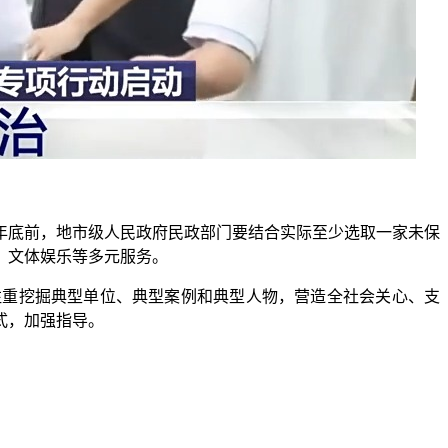
年底前，地市级人民政府民政部门要结合实际至少选取一家未保
、文体娱乐等多元服务。
重挖掘典型单位、典型案例和典型人物，营造全社会关心、支
式，加强指导。