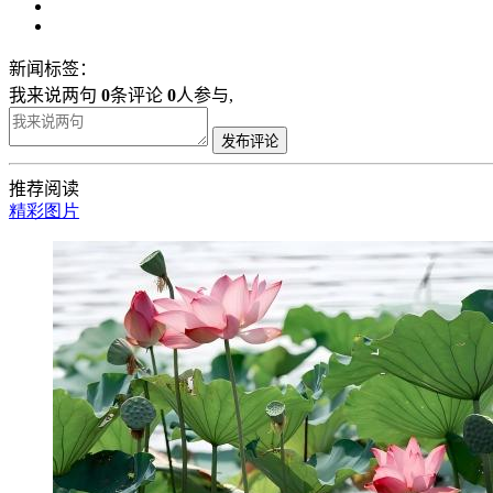
新闻标签：
我来说两句
0
条评论
0
人参与,
发布评论
推荐阅读