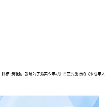
目标很明确，就是为了落实今年4月1日正式施行的《未成年人