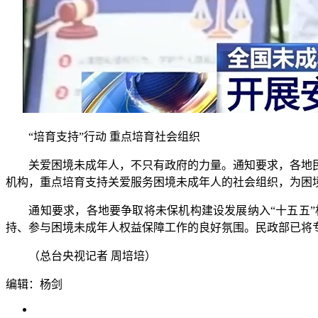
“培育支持”行动 重点培育社会组织
关爱困境未成年人，不只有政府的力量。通知要求，各地民政
机构，重点培育支持关爱服务困境未成年人的社会组织，为困
通知要求，各地要争取将未保机构建设发展纳入“十五五”
持、参与困境未成年人权益保障工作的良好氛围。民政部已将
（总台央视记者 周培培）
编辑：杨剑