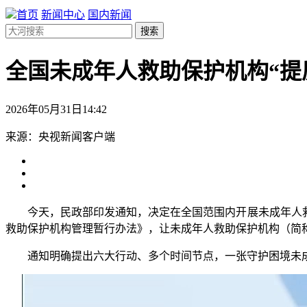
首页
新闻中心
国内新闻
搜索
全国未成年人救助保护机构“提
2026年05月31日14:42
来源：央视新闻客户端
今天，民政部印发通知，决定在全国范围内开展未成年人救助
救助保护机构管理暂行办法》，让未成年人救助保护机构（简称
通知明确提出六大行动、多个时间节点，一张守护困境未成