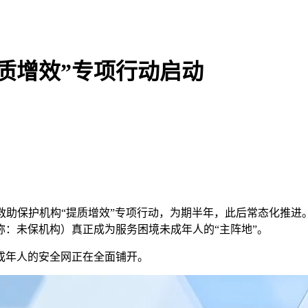
质增效”专项行动启动
保护机构“提质增效”专项行动，为期半年，此后常态化推进。
：未保机构）真正成为服务困境未成年人的“主阵地”。
年人的安全网正在全面铺开。