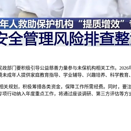
部门要积极引导公益慈善力量参与未保机构相关工作。2026
境未成年人提供家庭教育指导、学业辅导、兴趣培养、科学教育
相关规划，积极筹措各类资金，保障工作所需经费。同时，要注
专项行动纳入年度重点工作，将通过座谈调研、第三方评估等方