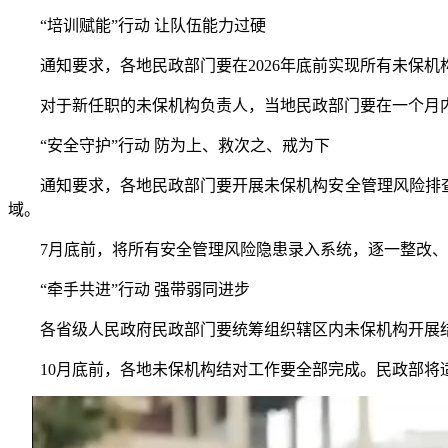
“培训赋能”行动 让队伍能力过硬
通知要求，各地民政部门要在2026年底前实现所有未保机
对于新任职的未保机构负责人，当地民政部门要在一个月内
“安全守护”行动 防为上、救次之、戒为下
通知要求，各地民政部门要开展未保机构安全管理风险排查整
域。
7月底前，将所有安全管理风险隐患录入系统，逐一整改、
“牵手共进”行动 强带弱同进步
各省级人民政府民政部门要统筹组织辖区内未保机构开展结
10月底前，各地未保机构结对工作要全部完成。民政部将