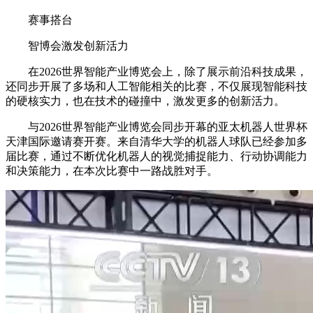
赛事搭台
智博会激发创新活力
在2026世界智能产业博览会上，除了展示前沿科技成果，
还同步开展了多场和人工智能相关的比赛，不仅展现智能科技
的硬核实力，也在技术的碰撞中，激发更多的创新活力。
与2026世界智能产业博览会同步开幕的亚太机器人世界杯
天津国际邀请赛开赛。来自清华大学的机器人球队已经参加多
届比赛，通过不断优化机器人的视觉捕捉能力、行动协调能力
和决策能力，在本次比赛中一路战胜对手。