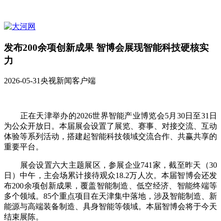
发布200余项创新成果 智博会展现智能科技硬核实
力
2026-05-31
央视新闻客户端
正在天津举办的2026世界智能产业博览会5月30日至31日
为公众开放日。本届展会设置了展览、赛事、对接交流、互动
体验等系列活动，搭建起智能科技领域交流合作、共赢共享的
重要平台。
展会设置六大主题展区，参展企业741家，截至昨天（30
日）中午，主会场累计接待观众18.2万人次。本届智博会还发
布200余项创新成果，覆盖智能制造、低空经济、智能终端等
多个领域。85个重点项目在天津集中落地，涉及智能制造、新
能源与高端装备制造、具身智能等领域。本届智博会将于今天
结束展陈。