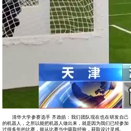
清华大学参赛选手 齐政皓：我们团队现在也在研发自己
的机器人，之所以能把机器人做出来，就是因为我们已经参加
过很多年的比赛，能从比赛当中吸取经验，获取设计灵感。