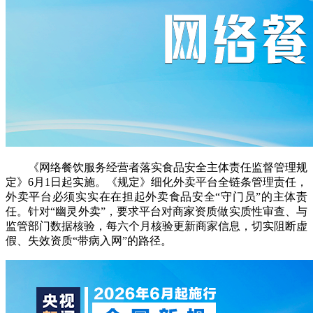
《网络餐饮服务经营者落实食品安全主体责任监督管理规
定》6月1日起实施。《规定》细化外卖平台全链条管理责任，
外卖平台必须实实在在担起外卖食品安全“守门员”的主体责
任。针对“幽灵外卖”，要求平台对商家资质做实质性审查、与
监管部门数据核验，每六个月核验更新商家信息，切实阻断虚
假、失效资质“带病入网”的路径。