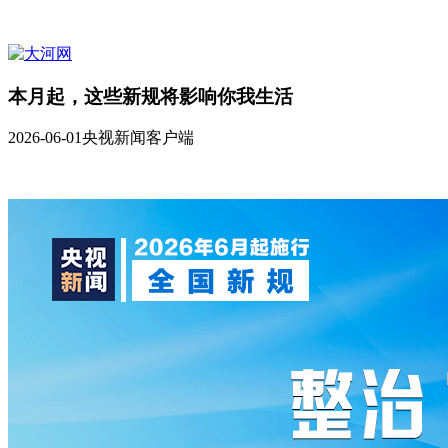
本月起，这些新规将影响你我生活
2026-06-01
央视新闻客户端