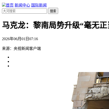
首页
新闻中心
国际新闻
搜索
马克龙：黎南局势升级“毫无正
2026年06月01日07:16
来源：央视新闻客户端