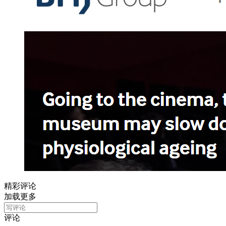
精彩评论
加载更多
评论