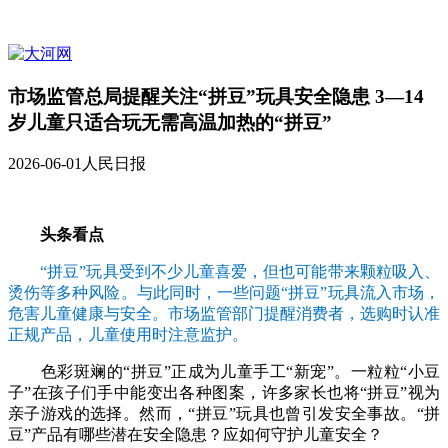
市场监管总局提醒关注“拼豆”玩具安全隐患 3—14
岁儿童只适合玩无需高温加热的“拼豆”
2026-06-01
人民日报
头条看点
“拼豆”玩具受到不少儿童喜爱，但也可能带来颗粒吸入、
烫伤等多种风险。与此同时，一些问题“拼豆”玩具流入市场，
危害儿童健康与安全。市场监管部门提醒消费者，选购时认准
正规产品，儿童使用时注意监护。
色彩斑斓的“拼豆”正成为儿童手工“新宠”。一粒粒“小豆
子”在孩子们手中能变出各种图案，许多家长也将“拼豆”视为
亲子游戏的选择。然而，“拼豆”玩具也曾引发安全事故。“拼
豆”产品有哪些潜在安全隐患？应如何守护儿童安全？