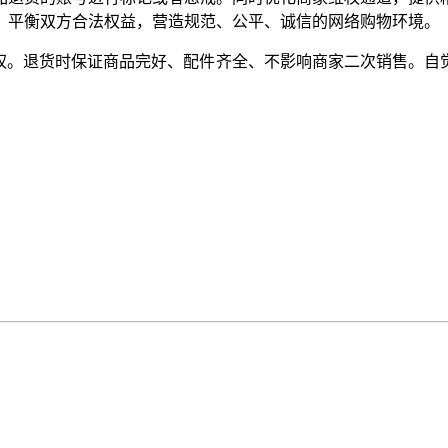
，平衡双方合法权益，营造规范、公平、诚信的网络购物环境。
。退货时保证商品完好、配件齐全、不影响商家二次销售。自