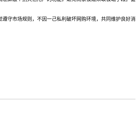
觉遵守市场规则，不因一己私利破坏网购环境，共同维护良好消