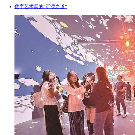
数字艺术展的“沉浸之道”