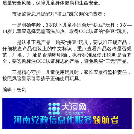
质量安全风险，保障儿童身体健康和生命安全。
市场监管总局提醒对“拼豆”感兴趣的消费者：
一是明确年龄，3岁以下儿童不适合玩“拼豆”玩具；3岁—
14岁儿童应选择无需高温加热、取得CCC认证的“拼豆”玩具。
二是认准正规产品，购买“拼豆”玩具，要认准正规产品，
仔细核查产品包装上的中文标识，重点查看产品名称是否规
范，厂名、厂址是否清晰明确，执行标准及使用说明是否齐
全，要选购标注CCC认证标志的产品，避免购买“三无”产品。
三是精心守护，儿童使用玩具时，家长应履行监护责任，
按照风险警示引导孩子正确使用玩具。
编辑：杨剑