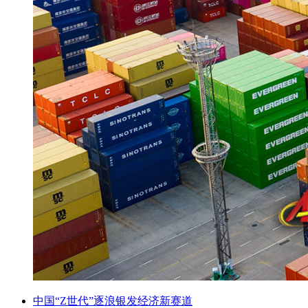
中国“Z世代”逐浪银发经济新赛道