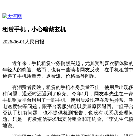
租赁手机，小心暗藏玄机
2026-06-01
人民日报
近年来，手机租赁业务悄然兴起，尤其受到喜欢新体验的
年轻人的欢迎。然而，也有一些读者网友反映，在手机租赁中
遭遇了手机质量差、退费难、价格高等问题。
有消费者反映，租赁的手机本身质量不佳，使用后出现多
种问题，退还时还遇到了麻烦。今年1月，网友李先生在一家
手机租赁平台租用了一部手机，使用后发现存在发热异常、耗
电速度快等问题，跟平台客服沟通以质量原因退回。“但平台
否认手机有问题，也不提供检测报告，也没有联系我处理问
题。只是一再发短信要求我支付租金和违约金。”李先生气愤
地说。