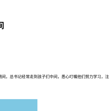
间
期间，总书记经常走到孩子们中间，悉心叮嘱他们努力学习，注