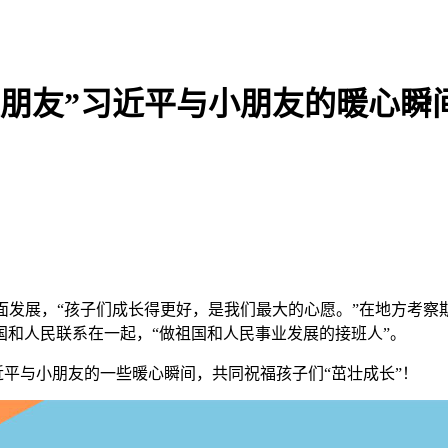
大朋友”习近平与小朋友的暖心瞬
展，“孩子们成长得更好，是我们最大的心愿。”在地方考察
和人民联系在一起，“做祖国和人民事业发展的接班人”。
平与小朋友的一些暖心瞬间，共同祝福孩子们“茁壮成长”！