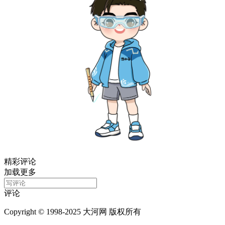
精彩评论
加载更多
评论
Copyright © 1998-2025 大河网 版权所有