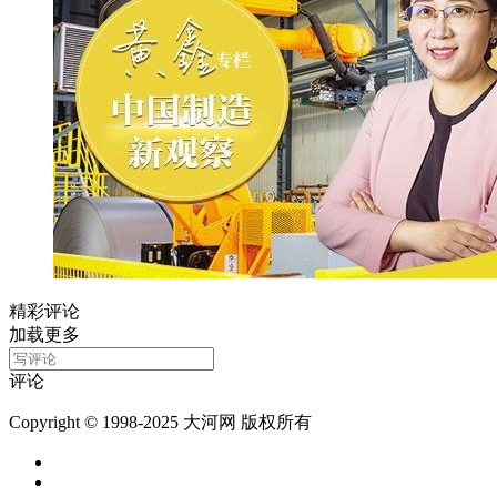
精彩评论
加载更多
评论
Copyright © 1998-2025 大河网 版权所有