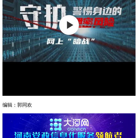
编辑：郭同欢