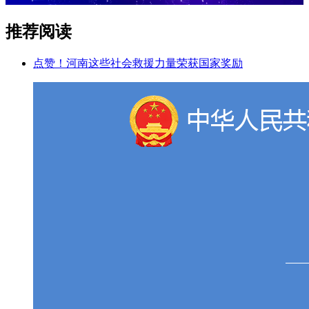
推荐阅读
点赞！河南这些社会救援力量荣获国家奖励