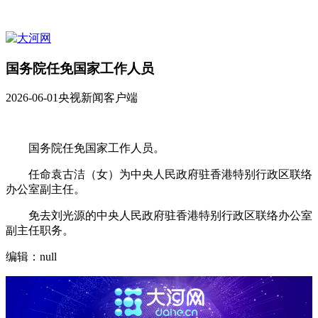
国务院任免国家工作人员
2026-06-01
央视新闻客户端
国务院任免国家工作人员。
任命袁古洁（女）为中央人民政府驻香港特别行政区联络
办公室副主任。
免去刘光源的中央人民政府驻香港特别行政区联络办公室
副主任职务。
编辑：null