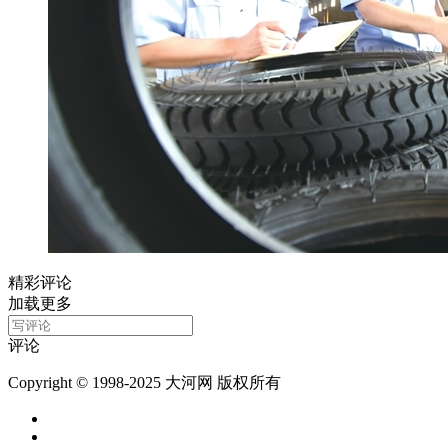
精彩评论
加载更多
评论
Copyright © 1998-2025 大河网 版权所有