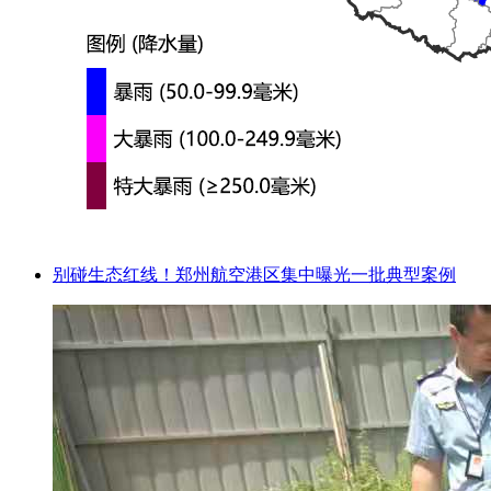
别碰生态红线！郑州航空港区集中曝光一批典型案例