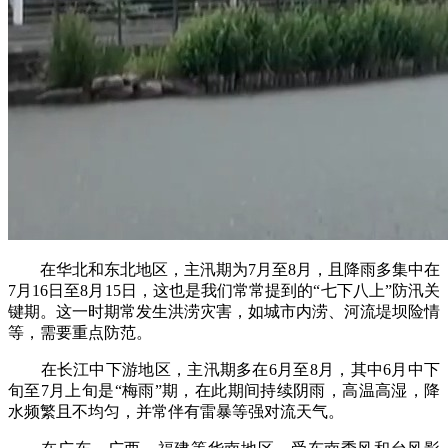
在华北和东北地区，主汛期为7月至8月，且降雨多集中在
7月16日至8月15日，这也是我们常常提到的“七下八上”防汛关
键期。这一时期常发生洪涝灾害，如城市内涝、河流堤坝险情
等，需要重点防范。
在长江中下游地区，主汛期多在6月至8月，其中6月中下
旬至7月上旬是“梅雨”期，在此期间持续阴雨，高温高湿，降
水频繁且不均匀，并常伴有雷暴等强对流天气。