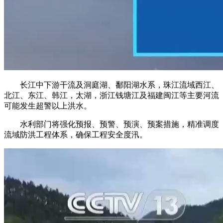
长江中下游干流及洞庭湖、鄱阳湖水系，珠江流域西江、
北江、东江、韩江，太湖，浙江钱塘江及福建闽江等主要河流
可能发生超警以上洪水。
水利部门将强化预报、预警、预演、预案措施，精准调度
流域防洪工程体系，确保工程安全度汛。