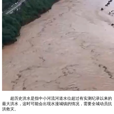
超历史洪水是指中小河流河道水位超过有实测纪录以来的
最大洪水，这时可能会出现水漫城镇的情况，需要全城动员抗
洪救灾。