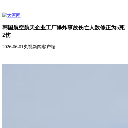
韩国航空航天企业工厂爆炸事故伤亡人数修正为5死
2伤
2026-06-01
央视新闻客户端