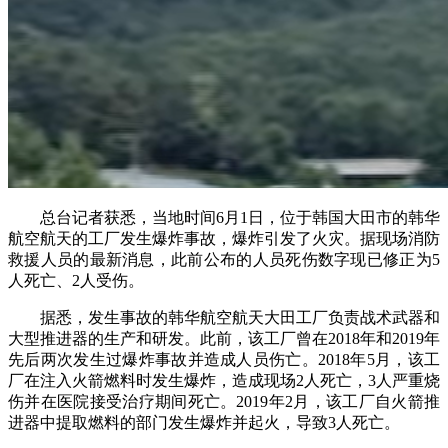
总台记者获悉，当地时间6月1日，位于韩国大田市的韩华
航空航天的工厂发生爆炸事故，爆炸引发了火灾。据现场消防
救援人员的最新消息，此前公布的人员死伤数字现已修正为5
人死亡、2人受伤。
据悉，发生事故的韩华航空航天大田工厂负责战术武器和
大型推进器的生产和研发。此前，该工厂曾在2018年和2019年
先后两次发生过爆炸事故并造成人员伤亡。2018年5月，该工
厂在注入火箭燃料时发生爆炸，造成现场2人死亡，3人严重烧
伤并在医院接受治疗期间死亡。2019年2月，该工厂自火箭推
进器中提取燃料的部门发生爆炸并起火，导致3人死亡。