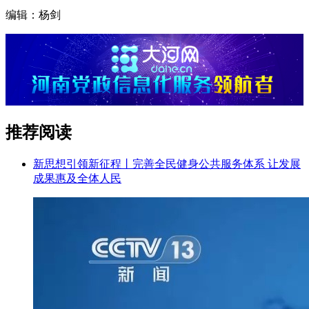
编辑：杨剑
推荐阅读
新思想引领新征程丨完善全民健身公共服务体系 让发展
成果惠及全体人民