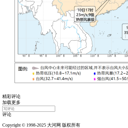
精彩评论
加载更多
评论
Copyright © 1998-2025 大河网 版权所有