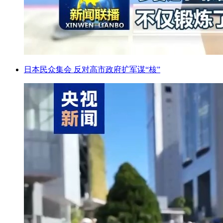
日本民众集会 反对高市政府扩军谋“核”