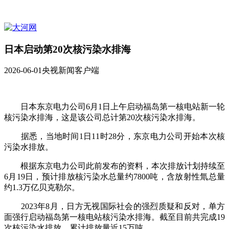
日本启动第20次核污染水排海
2026-06-01
央视新闻客户端
日本东京电力公司6月1日上午启动福岛第一核电站新一轮
核污染水排海，这是该公司总计第20次核污染水排海。
据悉，当地时间1日11时28分，东京电力公司开始本次核
污染水排放。
根据东京电力公司此前发布的资料，本次排放计划持续至
6月19日，预计排放核污染水总量约7800吨，含放射性氚总量
约1.3万亿贝克勒尔。
2023年8月，日方无视国际社会的强烈质疑和反对，单方
面强行启动福岛第一核电站核污染水排海。截至目前共完成19
次核污染水排放，累计排放量近15万吨。