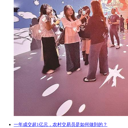
一年成交超1亿元，农村交易员是如何做到的？