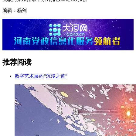
编辑：杨剑
推荐阅读
数字艺术展的“沉浸之道”