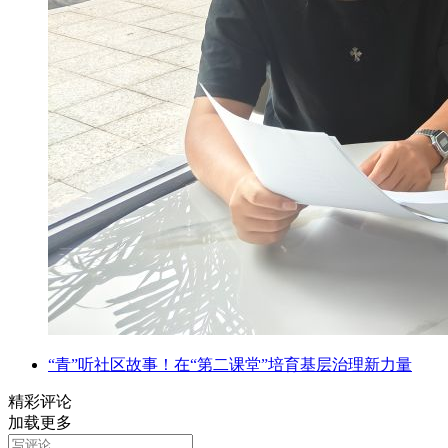
“青”听社区故事！在“第二课堂”培育基层治理新力量
精彩评论
加载更多