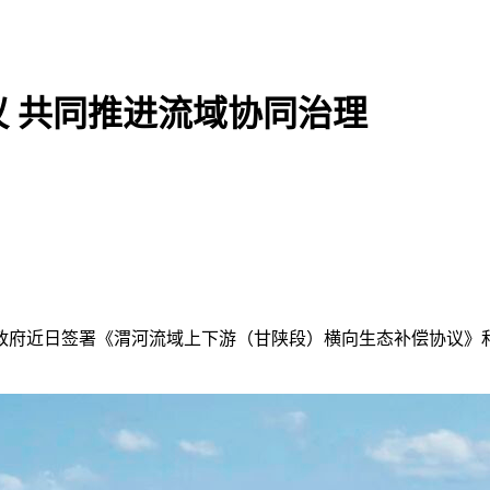
 共同推进流域协同治理
府近日签署《渭河流域上下游（甘陕段）横向生态补偿协议》和