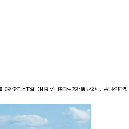
《嘉陵江上下游（甘陕段）横向生态补偿协议》，共同推进流