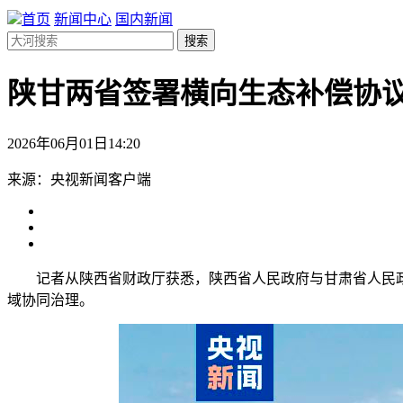
首页
新闻中心
国内新闻
搜索
陕甘两省签署横向生态补偿协议
2026年06月01日14:20
来源：央视新闻客户端
记者从陕西省财政厅获悉，陕西省人民政府与甘肃省人民政
域协同治理。