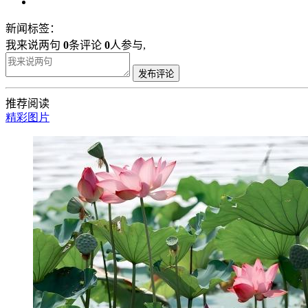
新闻标签：
我来说两句
0
条评论
0
人参与,
发布评论
推荐阅读