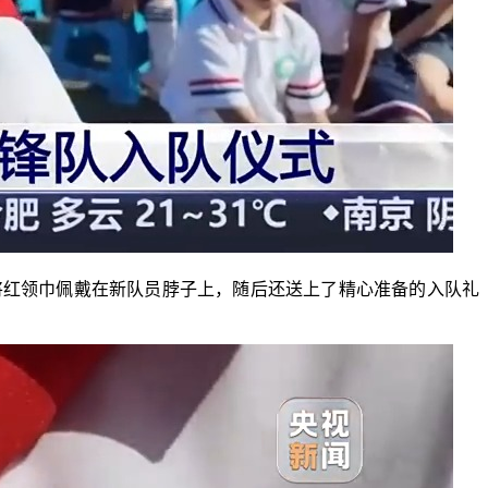
红领巾佩戴在新队员脖子上，随后还送上了精心准备的入队礼