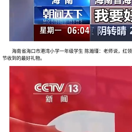
海南省海口市港湾小学一年级学生 陈瀚瑾：老师说，红领
节收到的最好礼物。