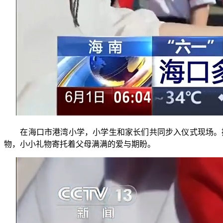
在海口市港湾小学，小学生和家长们共同步入仪式现场。操
物，小小礼物寄托着父母满满的爱与期盼。