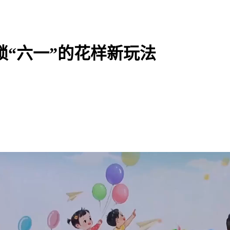
锁“六一”的花样新玩法