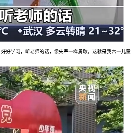
好好学习，听老师的话，像先辈一样勇敢，这就是我六一儿童