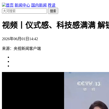
首页
新闻中心
国内新闻
荐读
搜索
视频丨仪式感、科技感满满 解
2026年06月01日14:42
来源：央视新闻客户端