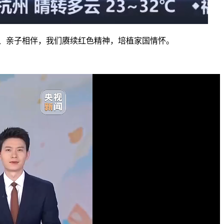
、亲子相伴，我们赓续红色精神，培植家国情怀。