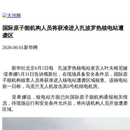
国际原子能机构人员将获准进入扎波罗热核电站遭
袭区
2026-06-01
新华网
新华社北京6月1日电 扎波罗热核电站发言人叶夫根尼娅
·亚希娜5月31日告诉俄新社，在现场具备安全条件后，国际原
子能机构核查人员将获准进入核电站遭袭区域核查。该核电站
前一日称，乌克兰无人机攻击其6号机组电机房。
亚希娜说，核电站方面已向国际原子能机构通报相关情
况，待现场运行和安全条件允许后，将向该机构人员开放遭袭
区域。