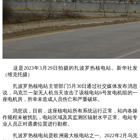
这是2023年3月29日拍摄的扎波罗热核电站。新华社发
（维克托摄）
扎波罗热核电站主管部门5月30日通过社交媒体发布消息
说，乌克兰一架无人机当天攻击了该核电站6号发电机组的一
座电机房，所幸未造成人员伤亡和严重破坏。
消息说，目前，这座核电站所有系统运行正常，站内各操
作规程未被扰乱，电站区域及其监测区辐射水平正常。电站专
业人员正对遇袭位置进行勘察。
扎波罗热核电站是欧洲最大核电站之一。2022年2月乌克