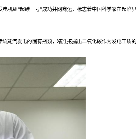
发电机组“超碳一号”成功并网商运，标志着中国科学家在超临界
传统蒸汽发电的固有瓶颈，精准挖掘出二氧化碳作为发电工质的