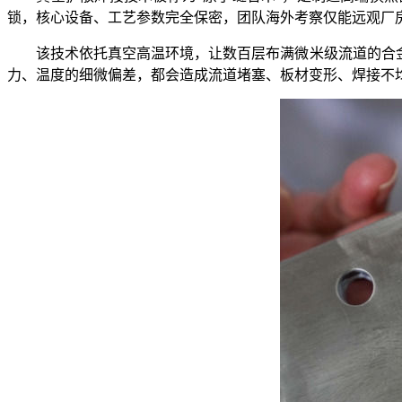
锁，核心设备、工艺参数完全保密，团队海外考察仅能远观厂
该技术依托真空高温环境，让数百层布满微米级流道的合金板
力、温度的细微偏差，都会造成流道堵塞、板材变形、焊接不