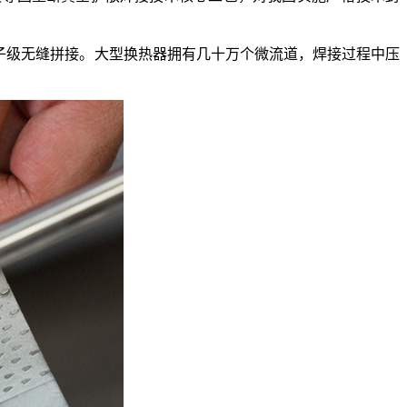
子级无缝拼接。大型换热器拥有几十万个微流道，焊接过程中压