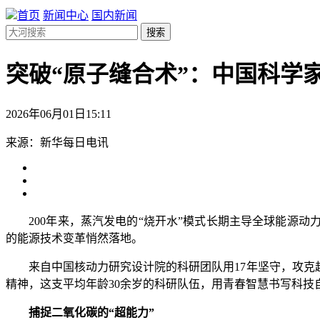
首页
新闻中心
国内新闻
搜索
突破“原子缝合术”：中国科学家
2026年06月01日15:11
来源：新华每日电讯
200年来，蒸汽发电的“烧开水”模式长期主导全球能源动
的能源技术变革悄然落地。
来自中国核动力研究设计院的科研团队用17年坚守，攻克超
精神，这支平均年龄30余岁的科研队伍，用青春智慧书写科技
捕捉二氧化碳的“超能力”