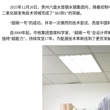
2025年12月20日，贵州六盘水首钢水钢集团内，随着控
二氧化碳发电技术领域完成了“从0到1”的突破。
“超碳一号”的成功，并非一次偶然的技术尝试，而是中国科
自2009年起，中核集团首席科学家、“超碳一号”总设计
独特“超能力”，持续攻坚17年，为能源技术革新找到了更优突