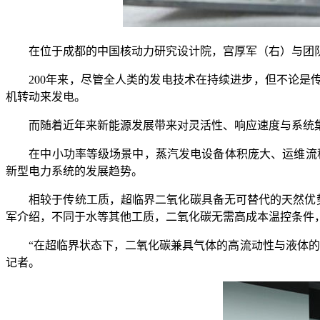
在位于成都的中国核动力研究设计院，宫厚军（右）与团队
200年来，尽管全人类的发电技术在持续进步，但不论是传
机转动来发电。
而随着近年来新能源发展带来对灵活性、响应速度与系统集
在中小功率等级场景中，蒸汽发电设备体积庞大、运维流程
新型电力系统的发展趋势。
相较于传统工质，超临界二氧化碳具备无可替代的天然优势。
军介绍，不同于水等其他工质，二氧化碳无需高成本温控条件
“在超临界状态下，二氧化碳兼具气体的高流动性与液体的高
记者。