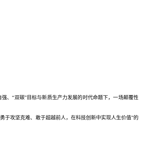
强、“双碳”目标与新质生产力发展的时代命题下，一场颠覆性
勇于攻坚克难、敢于超越前人，在科技创新中实现人生价值”的