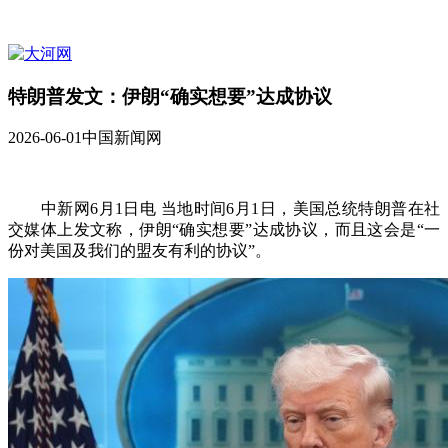
特朗普发文：伊朗“确实想要”达成协议
2026-06-01
中国新闻网
中新网6月1日电 当地时间6月1日，美国总统特朗普在社
交媒体上发文称，伊朗“确实想要”达成协议，而且这会是“一
份对美国及我们的盟友有利的协议”。