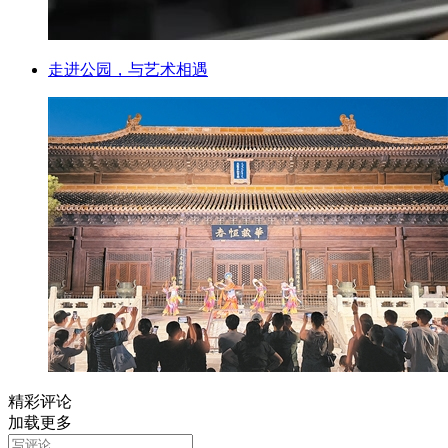
走进公园，与艺术相遇
精彩评论
加载更多