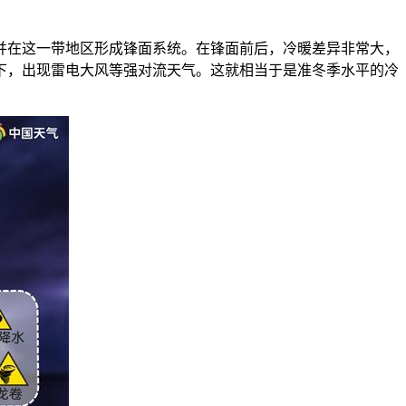
在这一带地区形成锋面系统。在锋面前后，冷暖差异非常大，
下，出现雷电大风等强对流天气。这就相当于是准冬季水平的冷