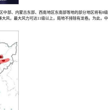
区中部、内蒙古东部、西南地区东南部等地的部分地区将有8级
暴大风，最大风力可达11级以上，局地不排除有龙卷。为此，中