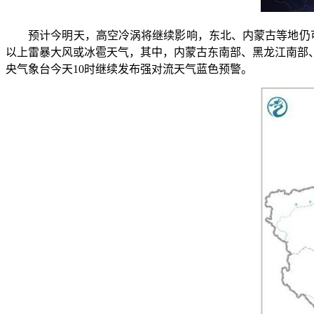
预计今明天，高空冷涡将继续影响，东北、内蒙古等地仍可能
以上雷暴大风或冰雹天气，其中，内蒙古东南部、黑龙江南部、
央气象台今天10时继续发布强对流天气蓝色预警。