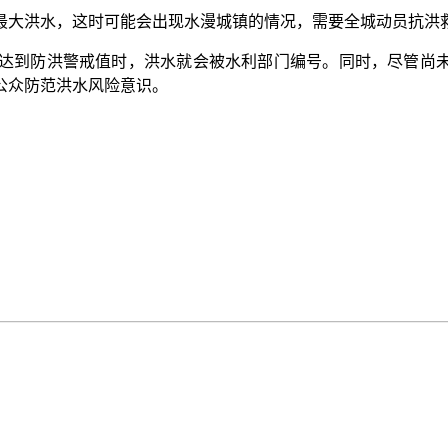
大洪水，这时可能会出现水漫城镇的情况，需要全城动员抗洪
防洪警戒值时，洪水就会被水利部门编号。同时，尽管尚未达
公众防范洪水风险意识。