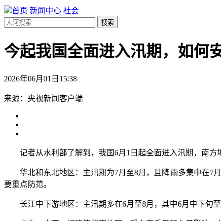
首页
新闻中心
社会
搜索
今起我国全面进入汛期，如何
2026年06月01日15:38
来源：央视新闻客户端
记者从水利部了解到，我国6月1日起全面进入汛期，南方
华北和东北地区：主汛期为7月至8月，且降雨多集中在7月1
要重点防范。
长江中下游地区：主汛期多在6月至8月，其中6月中下旬至