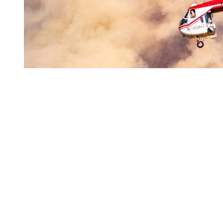
学习进行时丨人民的健康、体质、幸福一脉相承