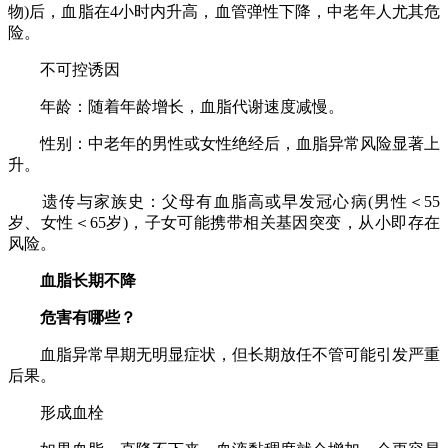
物)后，血脂在4小时内升高，血管弹性下降，中老年人尤其危
险。
不可控诱因
年龄：随着年龄增长，血脂代谢速度减慢。
性别：中老年的男性或女性绝经后，血脂异常风险显著上
升。
遗传与家族史：父母有血脂高或早发冠心病(男性＜55
岁、女性＜65岁)，子女可能携带相关基因突变，从小即存在
风险。
血脂长期不降
危害有哪些？
血脂异常早期无明显症状，但长期放任不管可能引发严重
后果。
形成血栓