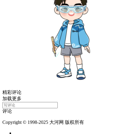
精彩评论
加载更多
评论
Copyright © 1998-2025 大河网 版权所有