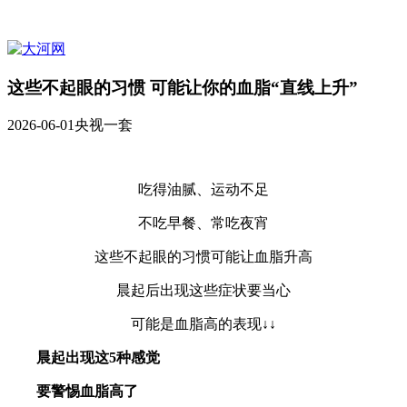
这些不起眼的习惯 可能让你的血脂“直线上升”
2026-06-01
央视一套
吃得油腻、运动不足
不吃早餐、常吃夜宵
这些不起眼的习惯可能让血脂升高
晨起后出现这些症状要当心
可能是血脂高的表现↓↓
晨起出现这5种感觉
要警惕血脂高了