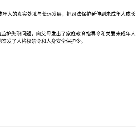
年人的真实处境与长远发展，把司法保护延伸到未成年人成长
监护失职问题，向父母发出了家庭教育指导令和关爱未成年人
地签发了人格权禁令和人身安全保护令。