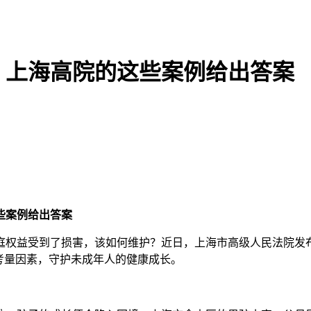
？上海高院的这些案例给出答案
些案例给出答案
权益受到了损害，该如何维护？近日，上海市高级人民法院发布
考量因素，守护未成年人的健康成长。