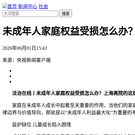
首页
新闻中心
社会
搜索
未成年人家庭权益受损怎么办
2026年06月01日15:43
来源：央视新闻客户端
法治在线丨未成年人家庭权益受损怎么办？上海高院的这
家庭在未成年人成长中起着至关重要的作用，当他们的家庭
律边界与价值导向，那就是以“未成年人利益最大化”为重要的
监护缺位 儿童成长陷入困境