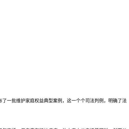
了一批维护家庭权益典型案例，这一个个司法判例，明确了法