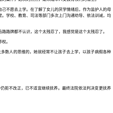
己不愿去上学。在了解了女儿的厌学情绪后，作为监护人的母
堂。学校、教育、司法等部门多次上门沟通劝导、依法训诫，均
路路牌都不认识，这个太残忍了，我感觉是这个太残忍了。
养权。
多数人的思维的，她就经常不让孩子去上学，以孩子病假各种
仍拒不改正，已不适宜继续抚养。最终法院依法判决变更抚养