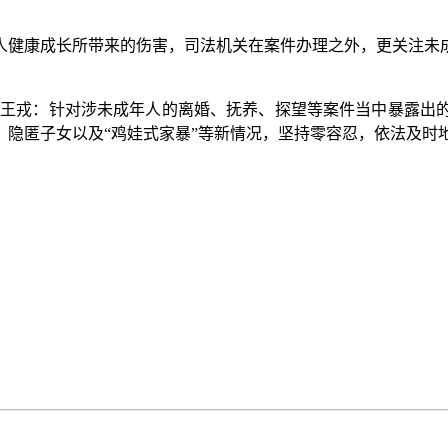
健康成长所带来的伤害，司法机关在案件办理之外，更关注未成
王戎：针对涉未成年人的离婚、抚养、探望等案件当中暴露出的
、隐匿子女以及“鸡娃式家暴”等新情况，坚持零容忍，依法及时