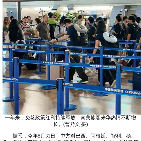
一年来，免签政策红利持续释放，南美旅客来华热情不断增
长。(曹乃文 摄)
据悉，今年5月31日，中方对巴西、阿根廷、智利、秘