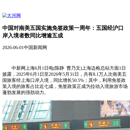
中国对南美五国实施免签政策一周年：五国经沪口
岸入境者数同比增逾五成
2026-06-01
中国新闻网
中新网上海6月1日电(陈静 曹乃文)上海边检总站方面1日
披露，2025年6月1日至2026年5月31日，共有8.1万人次南美五
国旅客经上海口岸入境，同比增长50.5%；其中，利用免签政
策入境的旅客占比近七成，免签政策正成为拉动入境旅游市场
蓬勃发展的强劲动力。