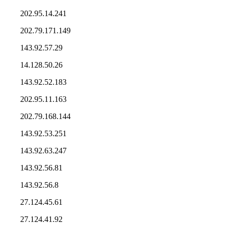
202.95.14.241
202.79.171.149
143.92.57.29
14.128.50.26
143.92.52.183
202.95.11.163
202.79.168.144
143.92.53.251
143.92.63.247
143.92.56.81
143.92.56.8
27.124.45.61
27.124.41.92