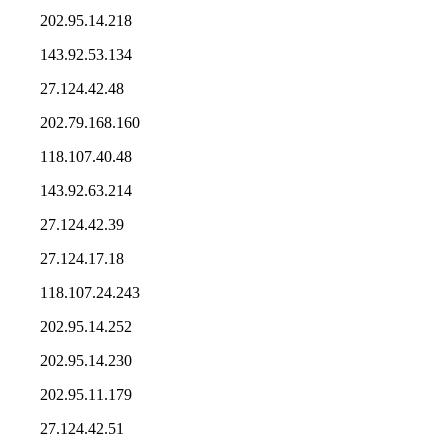
202.95.14.218
143.92.53.134
27.124.42.48
202.79.168.160
118.107.40.48
143.92.63.214
27.124.42.39
27.124.17.18
118.107.24.243
202.95.14.252
202.95.14.230
202.95.11.179
27.124.42.51