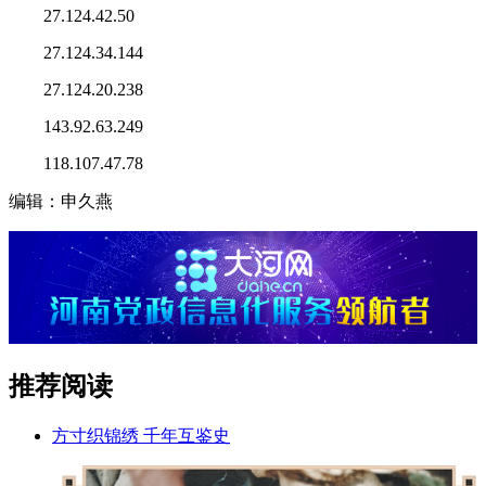
27.124.42.50
27.124.34.144
27.124.20.238
143.92.63.249
118.107.47.78
编辑：申久燕
推荐阅读
方寸织锦绣 千年互鉴史