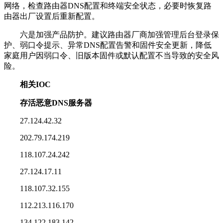
网络，检查路由器DNS配置和终端安全状态，必要时恢复路
由器出厂设置后重新配置。
六是加强产品防护。建议路由器厂商加强管理后台登录保
护、弱口令提示、异常DNS配置告警和固件安全更新，降低
家庭用户因弱口令、旧版本固件或默认配置不当导致的安全风
险。
相关IOC
存活恶意DNS服务器
27.124.42.32
202.79.174.219
118.107.24.242
27.124.17.11
118.107.32.155
112.213.116.170
134.122.183.142