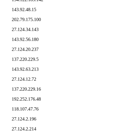
143.92.48.15
202.79.175.100
27.124.34.143
143.92.56.180
27.124.20.237
137.220.229.5
143.92.63.213
27.124.12.72
137.220.229.16
192.252.176.48
118.107.47.76
27.124.2.196
27.124.2.214