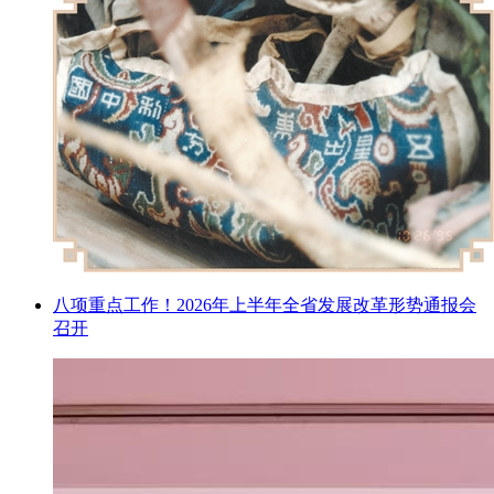
八项重点工作！2026年上半年全省发展改革形势通报会
召开