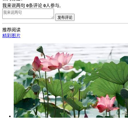
我来说两句
0
条评论
0
人参与,
发布评论
推荐阅读