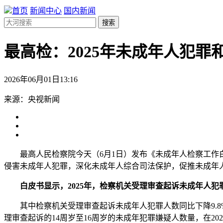
首页
新闻中心
国内新闻
搜索
最高检：2025年未成年人犯罪
2026年06月01日13:16
来源：央视新闻
最高人民检察院今天（6月1日）发布《未成年人检察工作白
侵害未成年人犯罪，深化未成年人综合司法保护，促推未成年
白皮书显示，2025年，检察机关受理审查起诉未成年人犯
其中检察机关受理审查起诉未成年人犯罪人数同比下降9.8
理审查起诉的14周岁至16周岁的未成年犯罪嫌疑人数量，在2024年