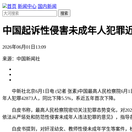
首页
新闻中心
国内新闻
搜索
中国起诉性侵害未成年人犯罪
2026年06月01日13:09
来源：中国新闻社
中新社北京6月1日电 (记者 张素)中国最高人民检察院6月1日
年人犯罪42873人，同比下降5.5%，系近五年首次下降。
白皮书称，最高人民检察院密切关注犯罪态势变化，对202
依法从严惩处和防范性侵害未成年人违法犯罪的意见》，指导
白皮书提到，对奸淫幼女、教师性侵未成年学生等案件，检