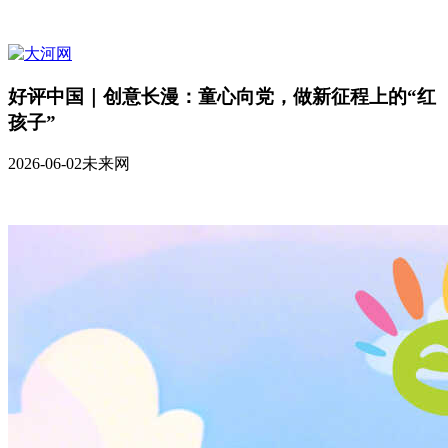
好评中国｜创意长漫：童心向党，做新征程上的“红
孩子”
2026-06-02
未来网