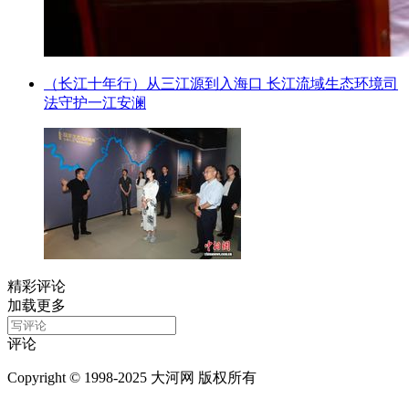
（长江十年行）从三江源到入海口 长江流域生态环境司
法守护一江安澜
精彩评论
加载更多
评论
Copyright © 1998-2025 大河网 版权所有