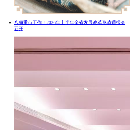
八项重点工作！2026年上半年全省发展改革形势通报会
召开