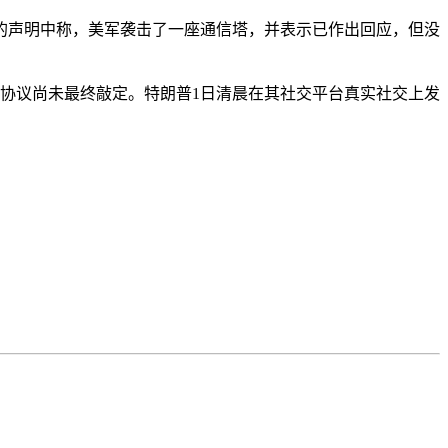
的声明中称，美军袭击了一座通信塔，并表示已作出回应，但没
协议尚未最终敲定。特朗普1日清晨在其社交平台真实社交上发