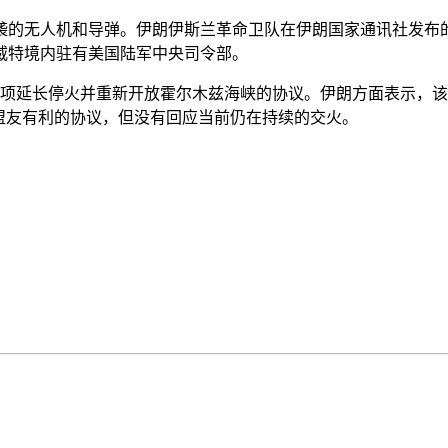
的无人机和导弹。伊朗伊斯兰革命卫队在伊朗国家通讯社发布
威特境内驻有美国陆军中央司令部。
项延长停火并重新开放霍尔木兹海峡的协议。伊朗方面表示，该
盟友有利的协议，但没有回应当前仍在持续的交火。