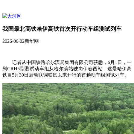
我国最北高铁哈伊高铁首次开行动车组测试列车
2026-06-02
新华网
记者从中国铁路哈尔滨局集团有限公司获悉，6月1日，一
列CRH5型测试动车组从哈尔滨站驶向伊春西站，这是哈伊高
铁自5月30日启动联调联试以来开行的首趟动车组测试列车。