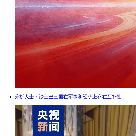
分析人士：沙土巴三国在军事和经济上存在互补性