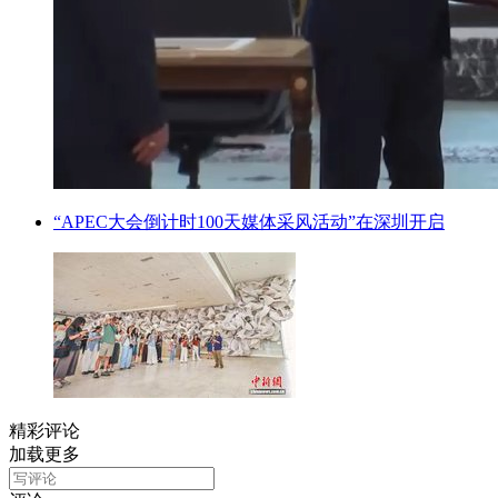
“APEC大会倒计时100天媒体采风活动”在深圳开启
精彩评论
加载更多