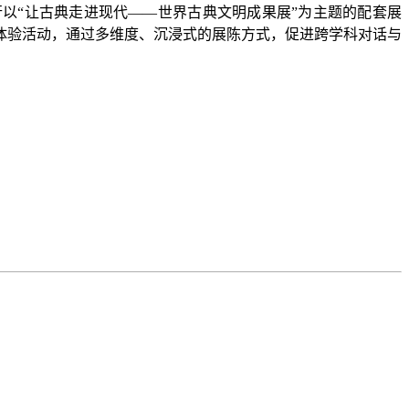
以“让古典走进现代——世界古典文明成果展”为主题的配套展
体验活动，通过多维度、沉浸式的展陈方式，促进跨学科对话与