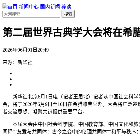
首页
新闻中心
国内新闻
荐读
搜索
第二届世界古典学大会将在希
2026年06月01日20:49
来源：新华社
新华社北京6月1日电（记者王思北）记者从中国社会科学院
会，将于2026年6月9日至10日在希腊雅典举办。大会将
者交流思想、凝聚共识提供重要平台。
本届大会由中国社会科学院、中国教育部、中国文化和旅游
阐释”“友爱与共同体：古今之变中的伦理共同体”“和平与秩序