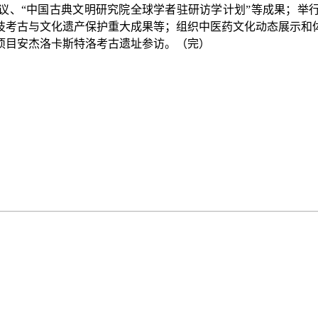
、“中国古典文明研究院全球学者驻研访学计划”等成果；举行
技考古与文化遗产保护重大成果等；组织中医药文化动态展示和
项目安杰洛卡斯特洛考古遗址参访。（完）