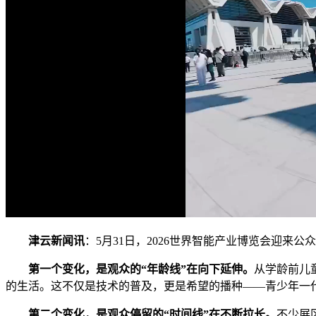
津云新闻讯
：5月31日，2026世界智能产业博览会迎来
第一个变化，是观众的“年龄线”在向下延伸。
从学龄前儿
的生活。这不仅是技术的普及，更是希望的播种——青少年一
第二个变化，是观众停留的“时间线”在不断拉长。
不少展