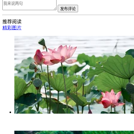
发布评论
推荐阅读