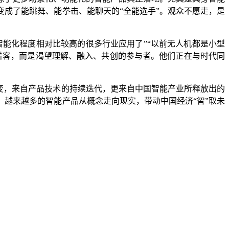
变成了能跳舞、能拳击、能聊天的“全能选手”。观众不愿走，是
智能化程度相对比较高的很多行业应用了”“以前无人机都是小型
看客，而是渴望理解、融入、共创的参与者。他们正在与时代同
改变，来自产品技术的持续迭代，更来自中国智能产业所释放出的
越来越多的智能产品从概念走向现实，带动中国经济“智”取未