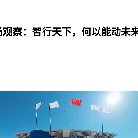
现场观察：智行天下，何以能动未