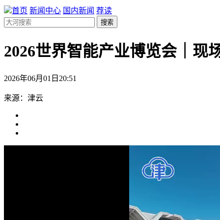
首页
新闻中心
国内新闻
荐读
搜索
2026世界智能产业博览会｜
2026年06月01日20:51
来源：津云