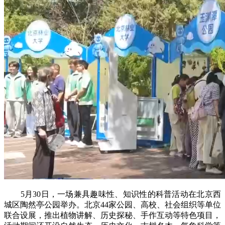
5月30日，一场兼具趣味性、知识性的科普活动在北京西
城区陶然亭公园举办。北京44家公园、高校、社会组织等单位
联合设展，推出植物讲解、历史探秘、手作互动等特色项目，