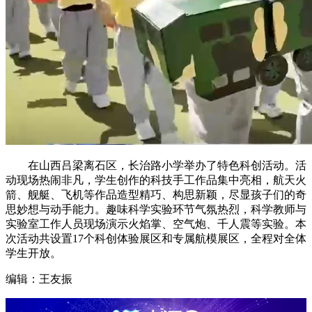
在山西吕梁离石区，长治路小学举办了特色科创活动。活
动现场热闹非凡，学生创作的科技手工作品集中亮相，航天火
箭、舰艇、飞机等作品造型精巧、构思新颖，尽显孩子们的奇
思妙想与动手能力。趣味科学实验环节气氛热烈，科学教师与
实验室工作人员现场演示火焰掌、空气炮、千人震等实验。本
次活动共设置17个科创体验展区和专属航模展区，全程对全体
学生开放。
编辑：王友振