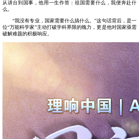
从讲台到国事，他用一生作答：祖国需要什么，我便奔赴什
么。
“我没有专业，国家需要什么搞什么。”这句话背后，是一
位“万能科学家”主动打破学科界限的魄力，更是他对国家亟需
破解难题的积极响应。