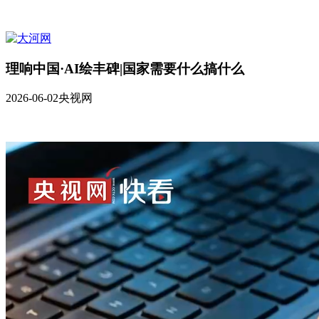
理响中国·AI绘丰碑|国家需要什么搞什么
2026-06-02
央视网